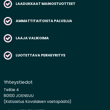
LAADUKKAAT MAINOSTUOTTEET
AMMATTITAITOISTA PALVELUA
LAAJA VALIKOIMA
LUOTETTAVA PERHEYRITYS
Yhteystiedot
Telitie 4
80100 JOENSUU
(Katsastus Kovalaisen vastapäätä)