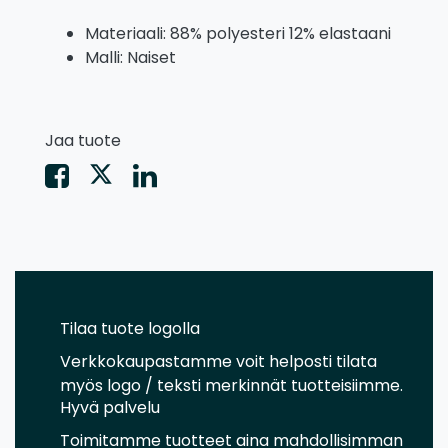
Materiaali: 88% polyesteri 12% elastaani
Malli: Naiset
Jaa tuote
Tilaa tuote logolla
Verkkokaupastamme voit helposti tilata
myös logo / teksti merkinnät tuotteisiimme.
Hyvä palvelu
Toimitamme tuotteet aina mahdollisimman