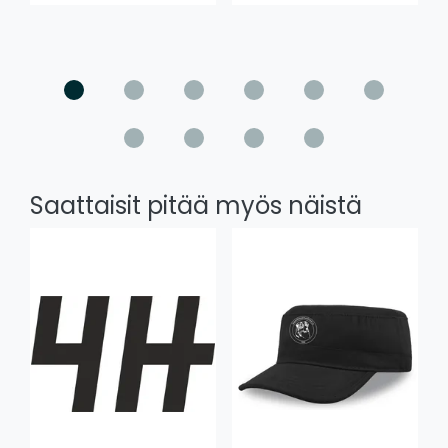
Saattaisit pitää myös näistä