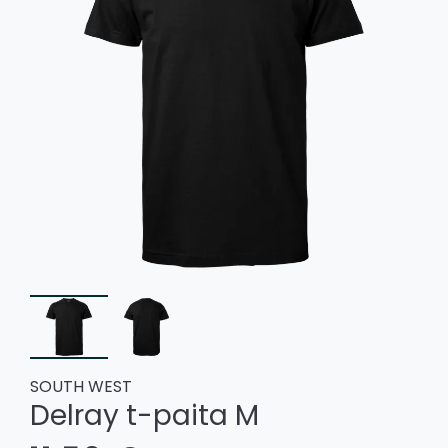
SOUTH WEST
Delray t-paita M