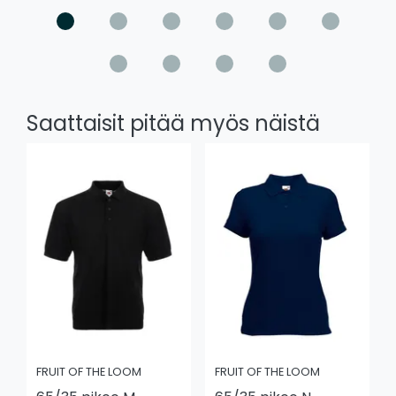
Saattaisit pitää myös näistä
FRUIT OF THE LOOM
FRUIT OF THE LOOM