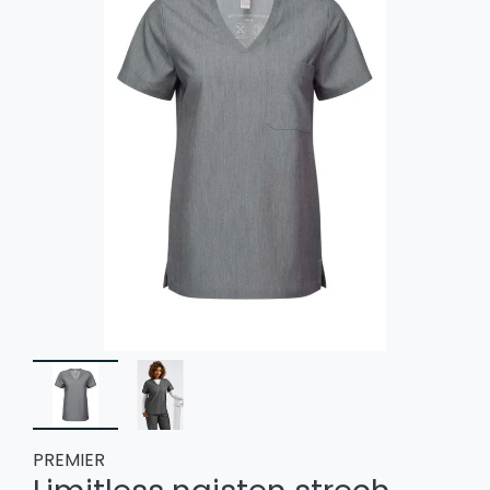
PREMIER