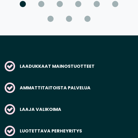
LAADUKKAAT MAINOSTUOTTEET
AMMATTITAITOISTA PALVELUA
LAAJA VALIKOIMA
LUOTETTAVA PERHEYRITYS