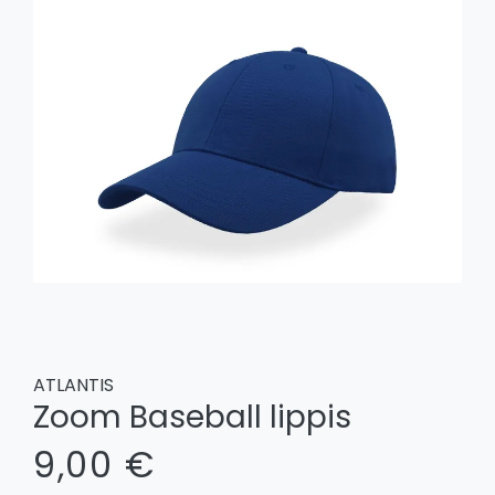
ATLANTIS
Zoom Baseball lippis
9,00 €