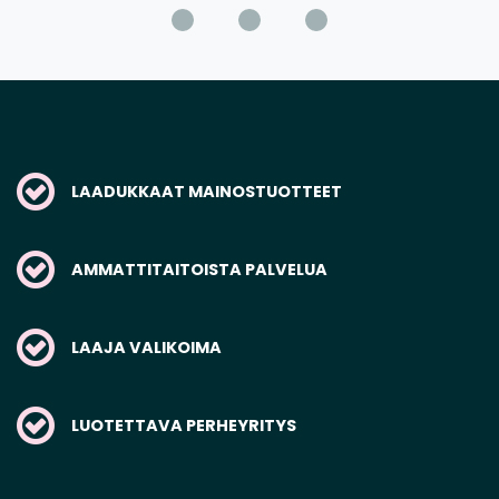
LAADUKKAAT MAINOSTUOTTEET
AMMATTITAITOISTA PALVELUA
LAAJA VALIKOIMA
LUOTETTAVA PERHEYRITYS