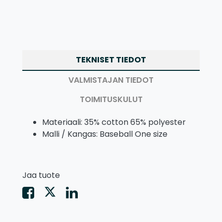
TEKNISET TIEDOT
VALMISTAJAN TIEDOT
TOIMITUSKULUT
Materiaali: 35% cotton 65% polyester
Malli / Kangas: Baseball One size
Jaa tuote