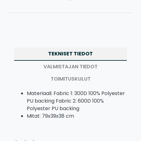
TEKNISET TIEDOT
VALMISTAJAN TIEDOT
TOIMITUSKULUT
Materiaali: Fabric 1: 300D 100% Polyester
PU backing Fabric 2: 600D 100%
Polyester PU backing
Mitat: 79x39x38 cm