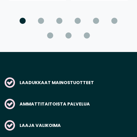
LAADUKKAAT MAINOSTUOTTEET
AMMATTITAITOISTA PALVELUA
LAAJA VALIKOIMA