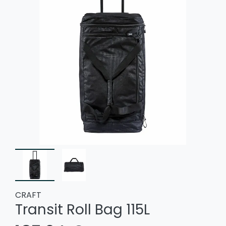
CRAFT
Transit Roll Bag 115L