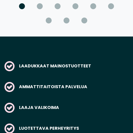
LAADUKKAAT MAINOSTUOTTEET
AMMATTITAITOISTA PALVELUA
LAAJA VALIKOIMA
LUOTETTAVA PERHEYRITYS