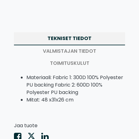
TEKNISET TIEDOT
VALMISTAJAN TIEDOT
TOIMITUSKULUT
Materiaali: Fabric 1: 300D 100% Polyester
PU backing Fabric 2: 600D 100%
Polyester PU backing
Mitat: 48 x31x26 cm
Jaa tuote