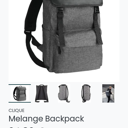
CLIQUE
Melange Backpack