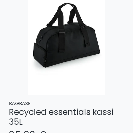
BAGBASE
Recycled essentials kassi
35L