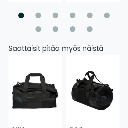
Saattaisit pitää myös näistä