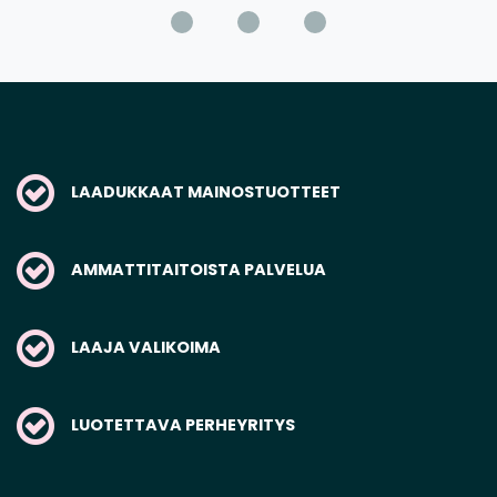
LAADUKKAAT MAINOSTUOTTEET
AMMATTITAITOISTA PALVELUA
LAAJA VALIKOIMA
LUOTETTAVA PERHEYRITYS