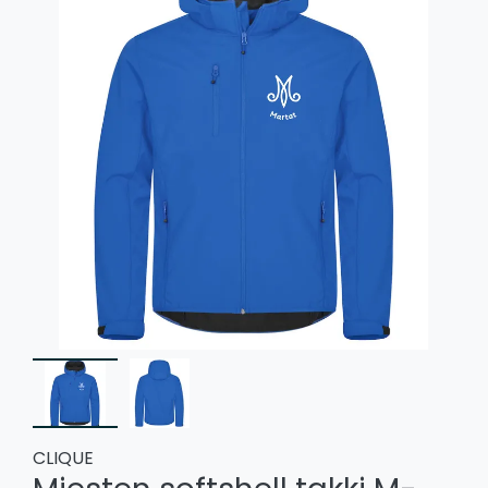
CLIQUE