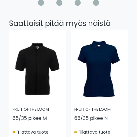
Saattaisit pitää myös näistä
FRUIT OF THE LOOM
FRUIT OF THE LOOM
65/35 pikee M
65/35 pikee N
Tilattava tuote
Tilattava tuote