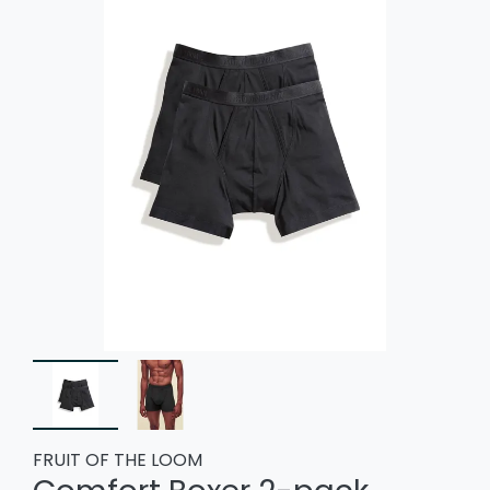
FRUIT OF THE LOOM