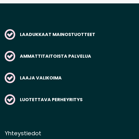
LAADUKKAAT MAINOSTUOTTEET
AMMATTITAITOISTA PALVELUA
LAAJA VALIKOIMA
LUOTETTAVA PERHEYRITYS
Yhteystiedot