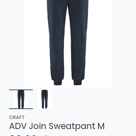
CRAFT
ADV Join Sweatpant M