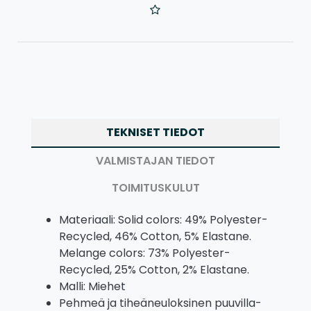
TEKNISET TIEDOT
VALMISTAJAN TIEDOT
TOIMITUSKULUT
Materiaali: Solid colors: 49% Polyester-
Recycled, 46% Cotton, 5% Elastane.
Melange colors: 73% Polyester-
Recycled, 25% Cotton, 2% Elastane.
Malli: Miehet
Pehmeä ja tiheäneuloksinen puuvilla-