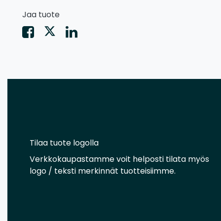
Jaa tuote
Tilaa tuote logolla
Verkkokaupastamme voit helposti tilata myös
logo / teksti merkinnät tuotteisiimme.