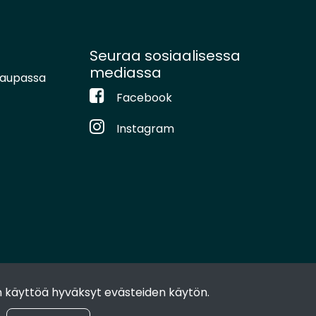
Seuraa sosiaalisessa
mediassa
kaupassa
Facebook
Instagram
 käyttöä hyväksyt evästeiden käytön.