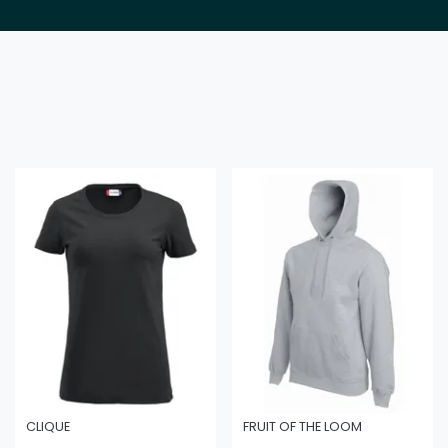
CLIQUE
FRUIT OF THE LOOM