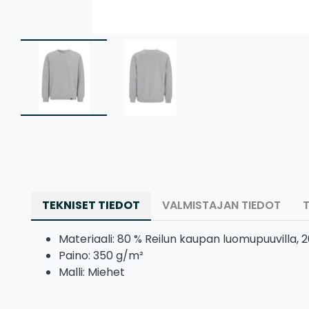
TEKNISET TIEDOT
VALMISTAJAN TIEDOT
Materiaali: 80 % Reilun kaupan luomupuuvilla, 2
Paino: 350 g/m²
Malli: Miehet