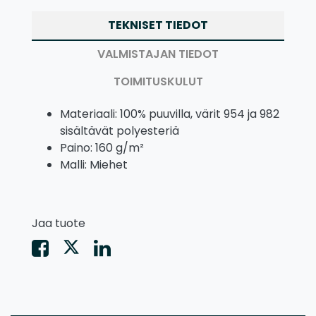
TEKNISET TIEDOT
VALMISTAJAN TIEDOT
TOIMITUSKULUT
Materiaali: 100% puuvilla, värit 954 ja 982
sisältävät polyesteriä
Paino: 160 g/m²
Malli: Miehet
Jaa tuote