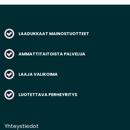
LAADUKKAAT MAINOSTUOTTEET
AMMATTITAITOISTA PALVELUA
LAAJA VALIKOIMA
LUOTETTAVA PERHEYRITYS
Yhteystiedot