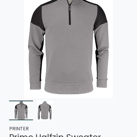
PRINTER