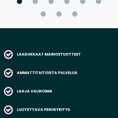
LAADUKKAAT MAINOSTUOTTEET
AMMATTITAITOISTA PALVELUA
LAAJA VALIKOIMA
LUOTETTAVA PERHEYRITYS