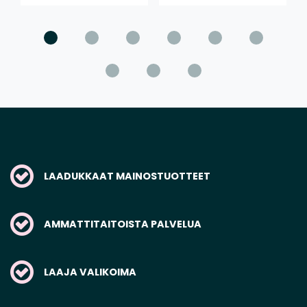
LAADUKKAAT MAINOSTUOTTEET
AMMATTITAITOISTA PALVELUA
LAAJA VALIKOIMA