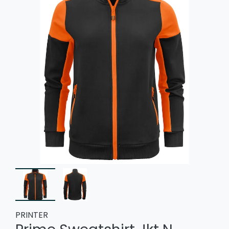
PRINTER