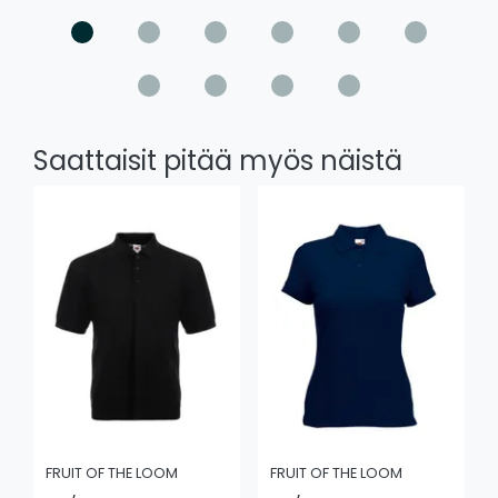
Saattaisit pitää myös näistä
FRUIT OF THE LOOM
FRUIT OF THE LOOM