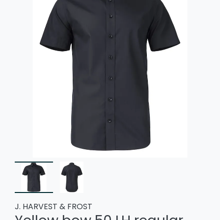
J. HARVEST & FROST