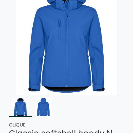
CLIQUE