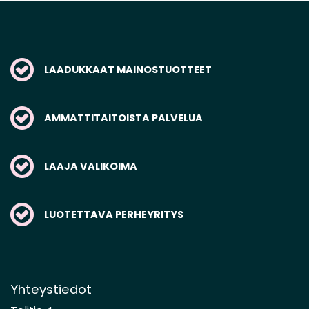
LAADUKKAAT MAINOSTUOTTEET
AMMATTITAITOISTA PALVELUA
LAAJA VALIKOIMA
LUOTETTAVA PERHEYRITYS
Yhteystiedot