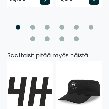
Saattaisit pitää myös näistä