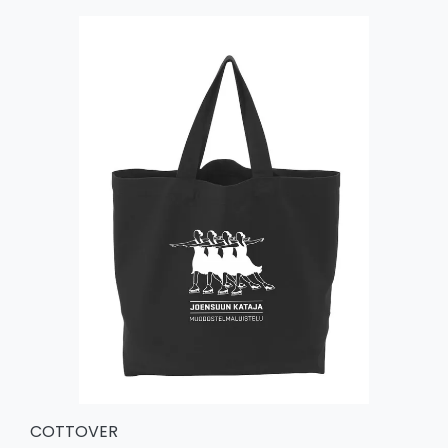
COTTOVER