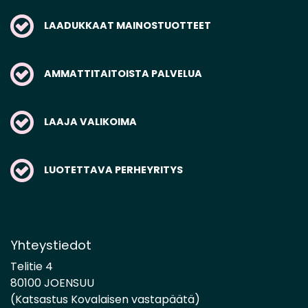
LAADUKKAAT MAINOSTUOTTEET
AMMATTITAITOISTA PALVELUA
LAAJA VALIKOIMA
LUOTETTAVA PERHEYRITYS
Yhteystiedot
Telitie 4
80100 JOENSUU
(Katsastus Kovalaisen vastapäätä)