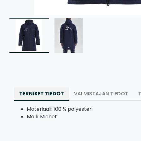
TEKNISET TIEDOT
VALMISTAJAN TIEDOT
Materiaali: 100 % polyesteri
Malli: Miehet