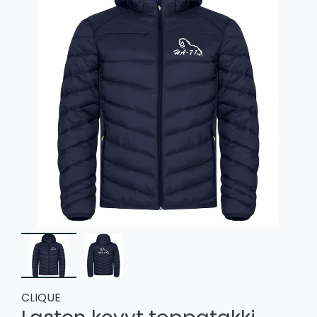
CLIQUE