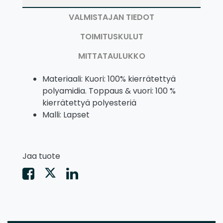
VALMISTAJAN TIEDOT
TOIMITUSKULUT
MITTATAULUKKO
Materiaali: Kuori: 100% kierrätettyä
polyamidia. Toppaus & vuori: 100 %
kierrätettyä polyesteriä
Malli: Lapset
Jaa tuote