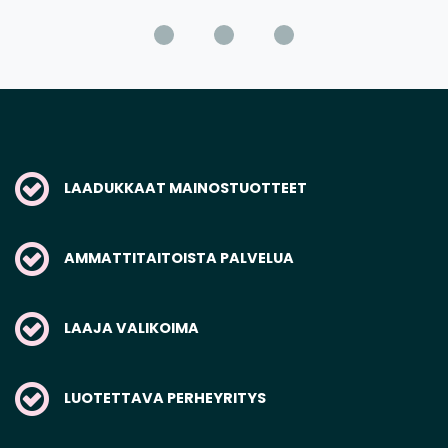
LAADUKKAAT MAINOSTUOTTEET
AMMATTITAITOISTA PALVELUA
LAAJA VALIKOIMA
LUOTETTAVA PERHEYRITYS