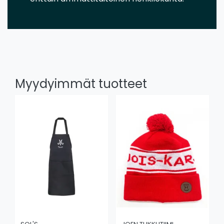
Myydyimmät tuotteet