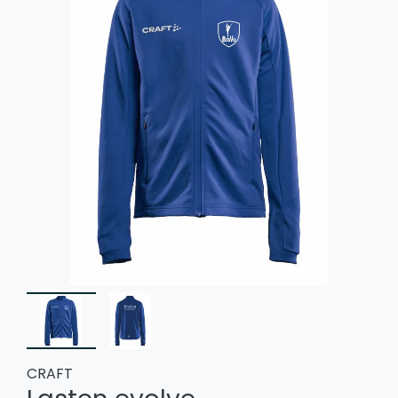
CRAFT