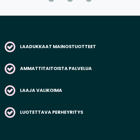
LAADUKKAAT MAINOSTUOTTEET
AMMATTITAITOISTA PALVELUA
LAAJA VALIKOIMA
LUOTETTAVA PERHEYRITYS