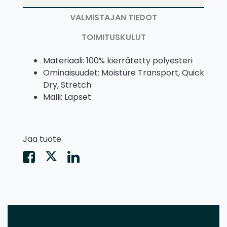
VALMISTAJAN TIEDOT
TOIMITUSKULUT
Materiaali: 100% kierrätetty polyesteri
Ominaisuudet: Moisture Transport, Quick
Dry, Stretch
Malli: Lapset
Jaa tuote