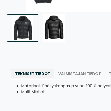
TEKNISET TIEDOT
VALMISTAJAN TIEDOT
Materiaali: Päällyskangas ja vuori: 100 % polye
Malli: Miehet