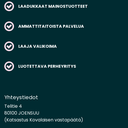
LAADUKKAAT MAINOSTUOTTEET
AMMATTITAITOISTA PALVELUA
LAAJA VALIKOIMA
LUOTETTAVA PERHEYRITYS
Yhteystiedot
Telitie 4
80100 JOENSUU
(Katsastus Kovalaisen vastapäätä)