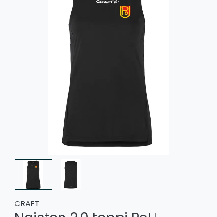
CRAFT