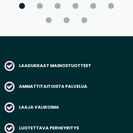
LAADUKKAAT MAINOSTUOTTEET
AMMATTITAITOISTA PALVELUA
LAAJA VALIKOIMA
LUOTETTAVA PERHEYRITYS