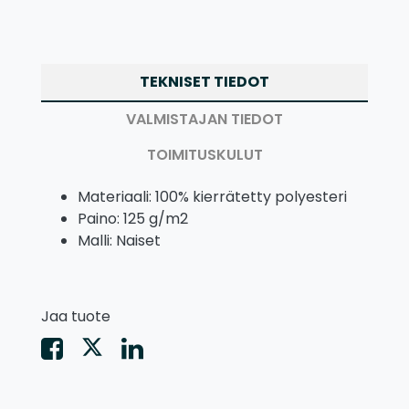
TEKNISET TIEDOT
VALMISTAJAN TIEDOT
TOIMITUSKULUT
Materiaali: 100% kierrätetty polyesteri
Paino: 125 g/m2
Malli: Naiset
Jaa tuote