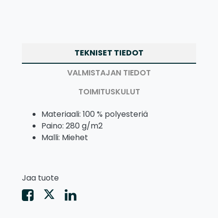
TEKNISET TIEDOT
VALMISTAJAN TIEDOT
TOIMITUSKULUT
Materiaali: 100 % polyesteriä
Paino: 280 g/m2
Malli: Miehet
Jaa tuote