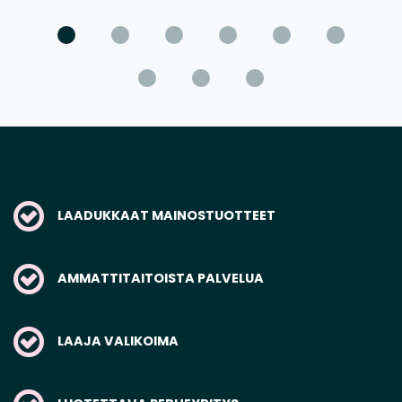
LAADUKKAAT MAINOSTUOTTEET
AMMATTITAITOISTA PALVELUA
LAAJA VALIKOIMA