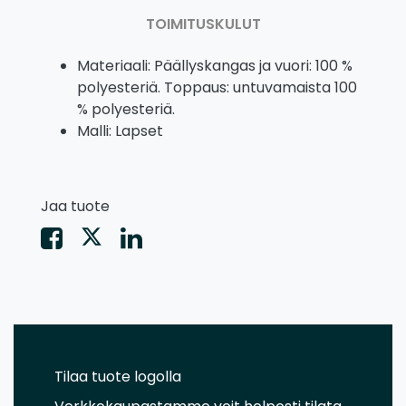
TOIMITUSKULUT
Materiaali: Päällyskangas ja vuori: 100 %
polyesteriä. Toppaus: untuvamaista 100
% polyesteriä.
Malli: Lapset
Jaa tuote
Tilaa tuote logolla