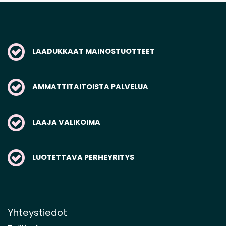
LAADUKKAAT MAINOSTUOTTEET
AMMATTITAITOISTA PALVELUA
LAAJA VALIKOIMA
LUOTETTAVA PERHEYRITYS
Yhteystiedot