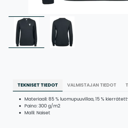
TEKNISET TIEDOT
VALMISTAJAN TIEDOT
Materiaali: 85 % luomupuuvillaa, 15 % kierrätet
Paino: 300 g/m2
Malli: Naiset