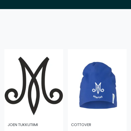
JOEN TUKKUTIIMI
COTTOVER