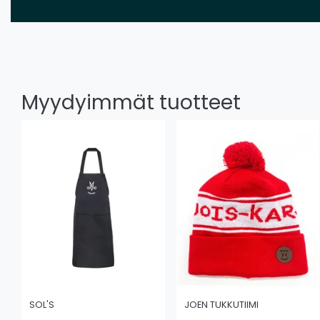
Myydyimmät tuotteet
SOL'S
JOEN TUKKUTIIMI