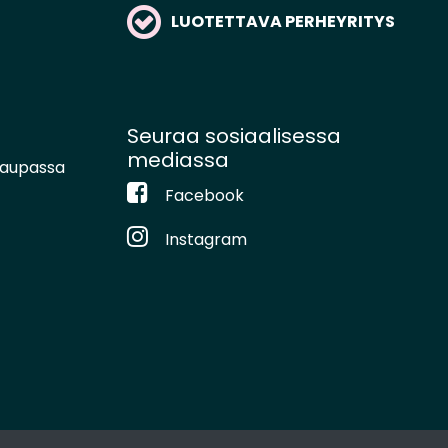
LUOTETTAVA PERHEYRITYS
Seuraa sosiaalisessa
mediassa
kaupassa
Facebook
Instagram