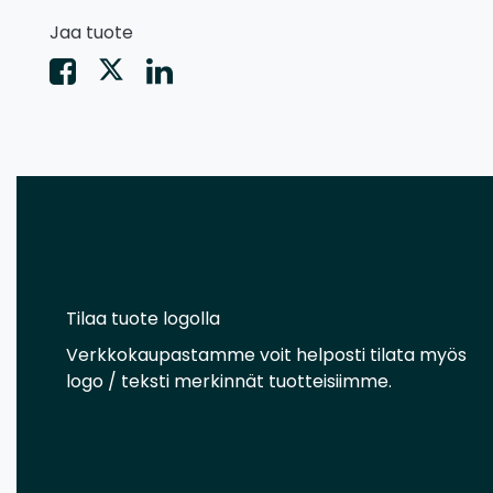
Jaa tuote
Tilaa tuote logolla
Verkkokaupastamme voit helposti tilata myös
logo / teksti merkinnät tuotteisiimme.