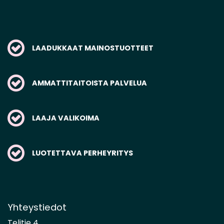
LAADUKKAAT MAINOSTUOTTEET
AMMATTITAITOISTA PALVELUA
LAAJA VALIKOIMA
LUOTETTAVA PERHEYRITYS
Yhteystiedot
Telitie 4