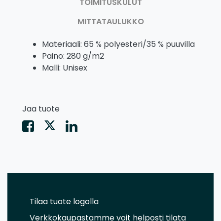
TOIMITUSKULUT
MITTATAULUKKO
Materiaali: 65 % polyesteri/35 % puuvilla
Paino: 280 g/m2
Malli: Unisex
Jaa tuote
Tilaa tuote logolla
Verkkokaupastamme voit helposti tilata