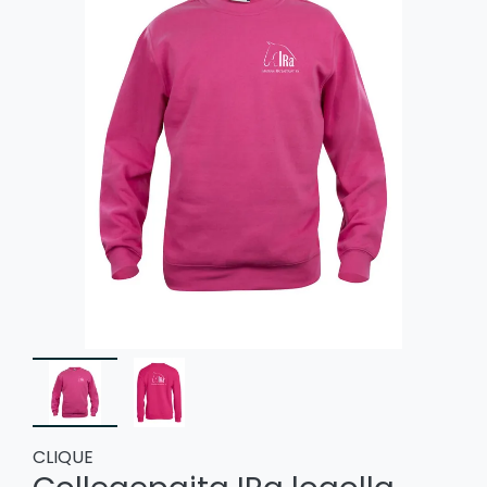
CLIQUE