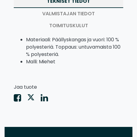
TEKNISET TIEDOT
VALMISTAJAN TIEDOT
TOIMITUSKULUT
Materiaali: Päällyskangas ja vuori: 100 %
polyesteriä. Toppaus: untuvamaista 100
% polyesteriä.
Malli: Miehet
Jaa tuote