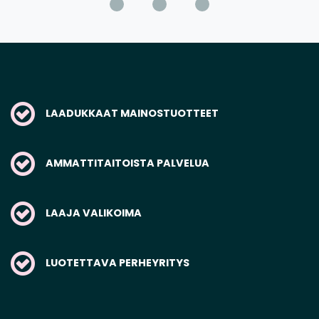
LAADUKKAAT MAINOSTUOTTEET
AMMATTITAITOISTA PALVELUA
LAAJA VALIKOIMA
LUOTETTAVA PERHEYRITYS