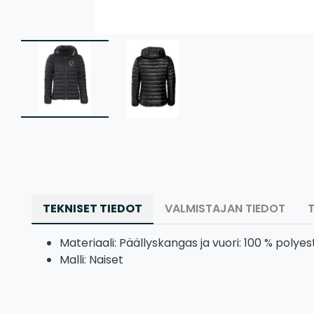
TEKNISET TIEDOT
VALMISTAJAN TIEDOT
Materiaali: Päällyskangas ja vuori: 100 % polye
Malli: Naiset