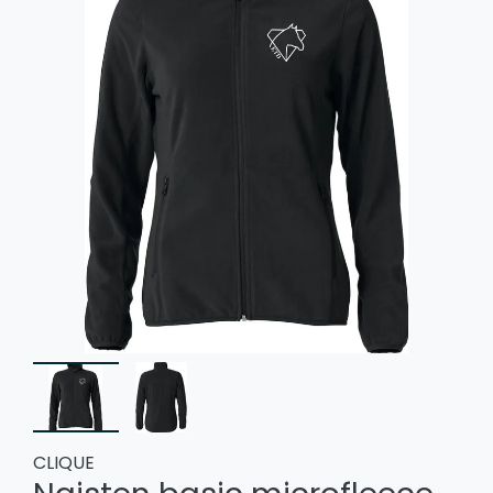
CLIQUE