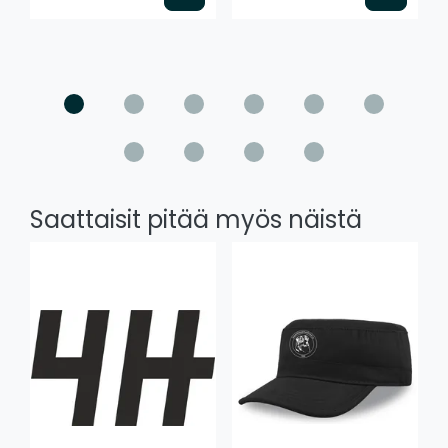
Saattaisit pitää myös näistä