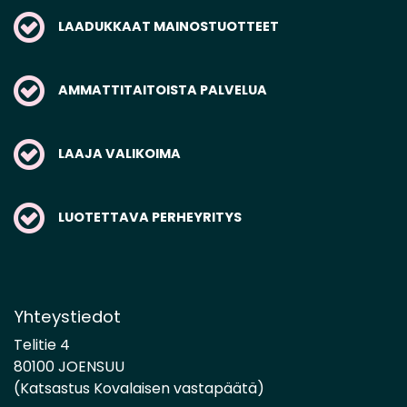
LAADUKKAAT MAINOSTUOTTEET
AMMATTITAITOISTA PALVELUA
LAAJA VALIKOIMA
LUOTETTAVA PERHEYRITYS
Yhteystiedot
Telitie 4
80100 JOENSUU
(Katsastus Kovalaisen vastapäätä)