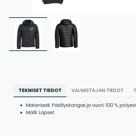
TEKNISET TIEDOT
VALMISTAJAN TIEDOT
Materiaali: Päällyskangas ja vuori: 100 % polye
Malli: Lapset