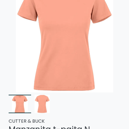
CUTTER & BUCK