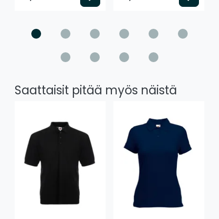
Saattaisit pitää myös näistä