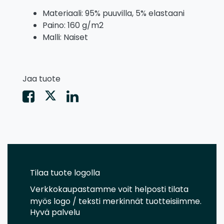
Materiaali: 95% puuvilla, 5% elastaani
Paino: 160 g/m2
Malli: Naiset
Jaa tuote
Tilaa tuote logolla
Verkkokaupastamme voit helposti tilata
myös logo / teksti merkinnät tuotteisiimme.
Hyvä palvelu