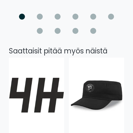
Saattaisit pitää myös näistä