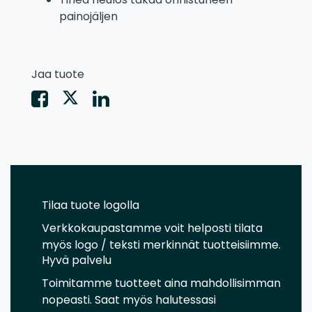
painojäljen
Jaa tuote
Tilaa tuote logolla
Verkkokaupastamme voit helposti tilata
myös logo / teksti merkinnät tuotteisiimme.
Hyvä palvelu
Toimitamme tuotteet aina mahdollisimman
nopeasti. Saat myös halutessasi