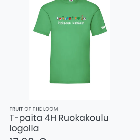
FRUIT OF THE LOOM
T-paita 4H Ruokakoulu
logolla