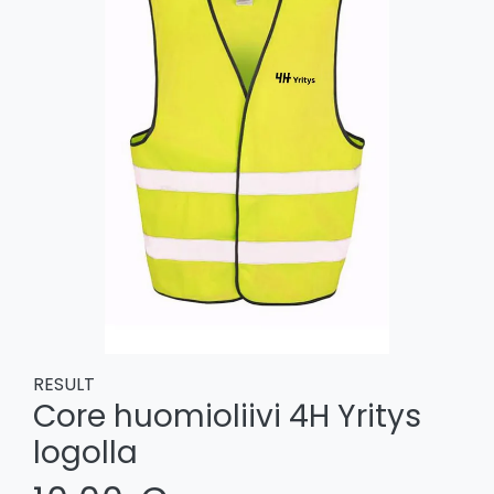
RESULT
Core huomioliivi 4H Yritys
logolla