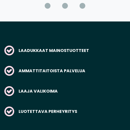
LAADUKKAAT MAINOSTUOTTEET
AMMATTITAITOISTA PALVELUA
LAAJA VALIKOIMA
LUOTETTAVA PERHEYRITYS