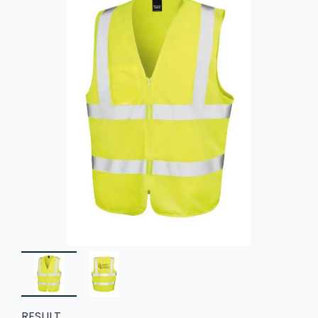
RESULT