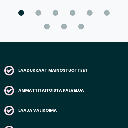
LAADUKKAAT MAINOSTUOTTEET
AMMATTITAITOISTA PALVELUA
LAAJA VALIKOIMA