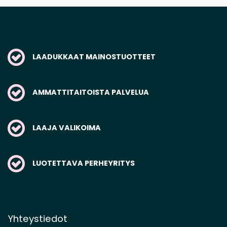
LAADUKKAAT MAINOSTUOTTEET
AMMATTITAITOISTA PALVELUA
LAAJA VALIKOIMA
LUOTETTAVA PERHEYRITYS
Yhteystiedot