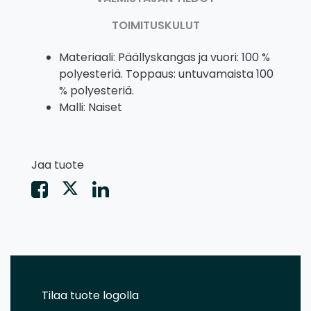
TOIMITUSKULUT
Materiaali: Päällyskangas ja vuori: 100 %
polyesteriä. Toppaus: untuvamaista 100
% polyesteriä.
Malli: Naiset
Jaa tuote
Tilaa tuote logolla