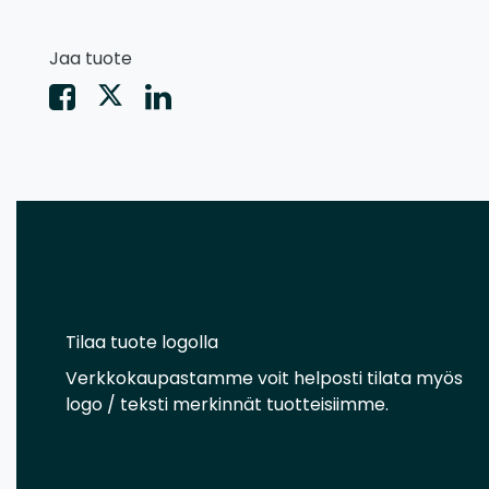
Jaa tuote
Tilaa tuote logolla
Verkkokaupastamme voit helposti tilata myös
logo / teksti merkinnät tuotteisiimme.