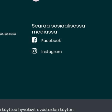
Seuraa sosiaalisessa
mediassa
kaupassa
Facebook
Instagram
 käyttöä hyväksyt evästeiden käytön.