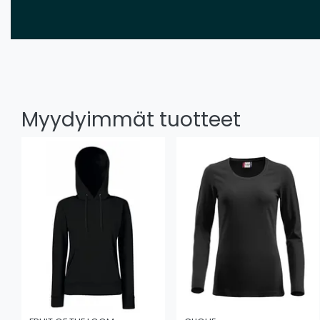
Myydyimmät tuotteet