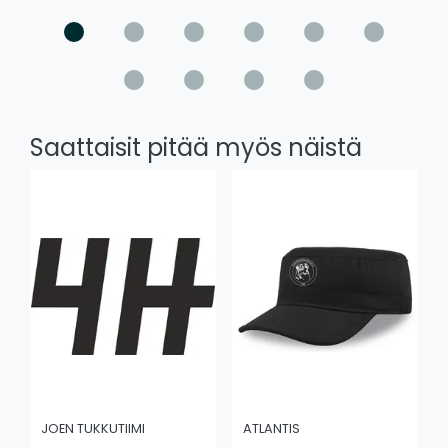
Saattaisit pitää myös näistä
JOEN TUKKUTIIMI
ATLANTIS