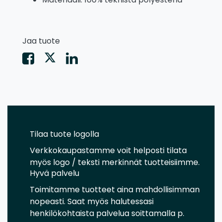
Jaa tuote
Tilaa tuote logolla
Verkkokaupastamme voit helposti tilata
myös logo / teksti merkinnät tuotteisiimme.
Hyvä palvelu
Toimitamme tuotteet aina mahdollisimman
nopeasti. Saat myös halutessasi
henkilökohtaista palvelua soittamalla p.