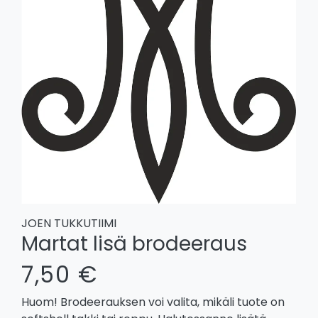
JOEN TUKKUTIIMI
Martat lisä brodeeraus
7,50 €
Huom! Brodeerauksen voi valita, mikäli tuote on