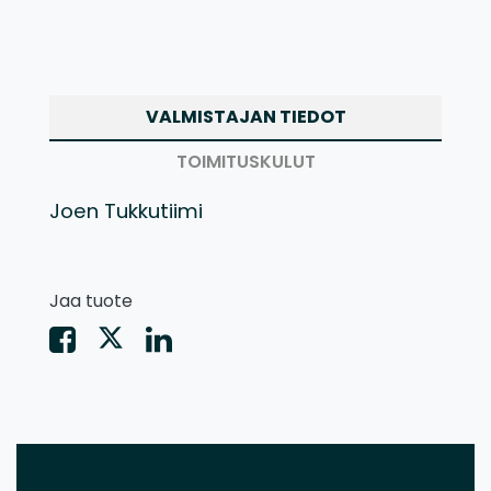
VALMISTAJAN TIEDOT
TOIMITUSKULUT
Joen Tukkutiimi
Jaa tuote