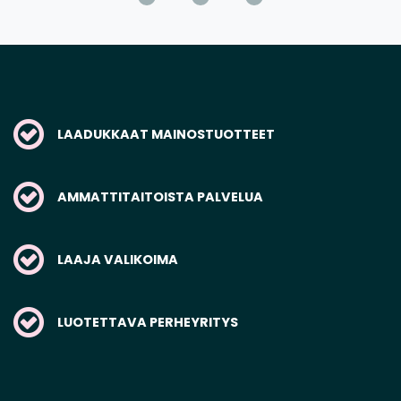
LAADUKKAAT MAINOSTUOTTEET
AMMATTITAITOISTA PALVELUA
LAAJA VALIKOIMA
LUOTETTAVA PERHEYRITYS