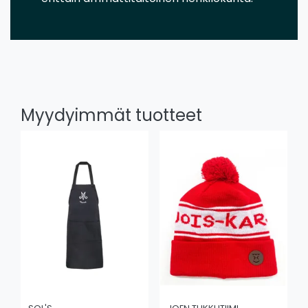
Myydyimmät tuotteet