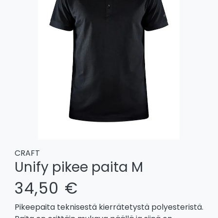
CRAFT
Unify pikee paita M
34,50 €
Pikeepaita teknisestä kierrätetystä polyesteristä.