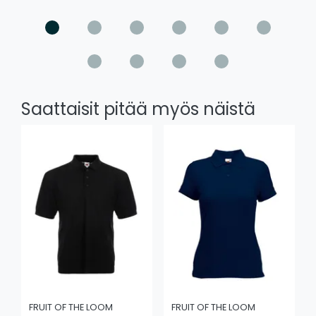
Saattaisit pitää myös näistä
FRUIT OF THE LOOM
FRUIT OF THE LOOM