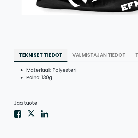
TEKNISET TIEDOT
VALMISTAJAN TIEDOT
Materiaali: Polyesteri
Paino: 130g
Jaa tuote