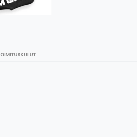
TOIMITUSKULUT