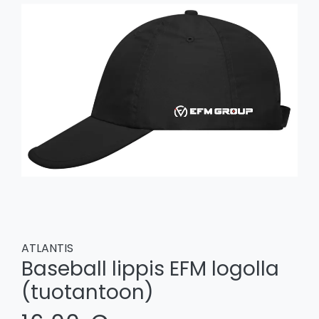
ATLANTIS
Baseball lippis EFM logolla
(tuotantoon)