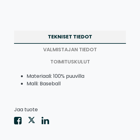
TEKNISET TIEDOT
VALMISTAJAN TIEDOT
TOIMITUSKULUT
Materiaali: 100% puuvilla
Malli: Baseball
Jaa tuote