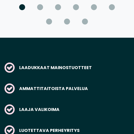
LAADUKKAAT MAINOSTUOTTEET
AMMATTITAITOISTA PALVELUA
LAAJA VALIKOIMA
LUOTETTAVA PERHEYRITYS