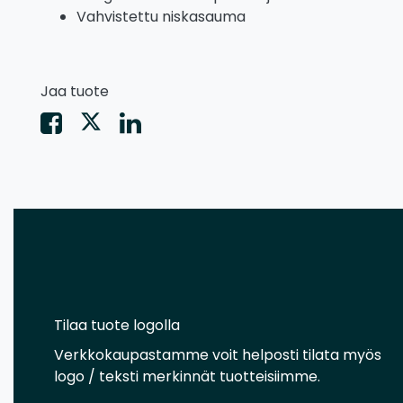
Vahvistettu niskasauma
Jaa tuote
Tilaa tuote logolla
Verkkokaupastamme voit helposti tilata myös
logo / teksti merkinnät tuotteisiimme.