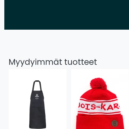
Myydyimmät tuotteet