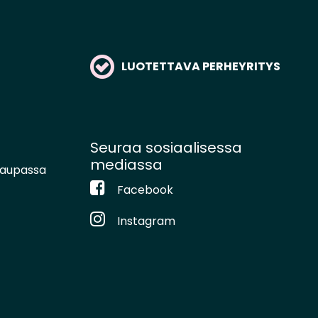
LUOTETTAVA PERHEYRITYS
Seuraa sosiaalisessa
mediassa
kaupassa
Facebook
Instagram