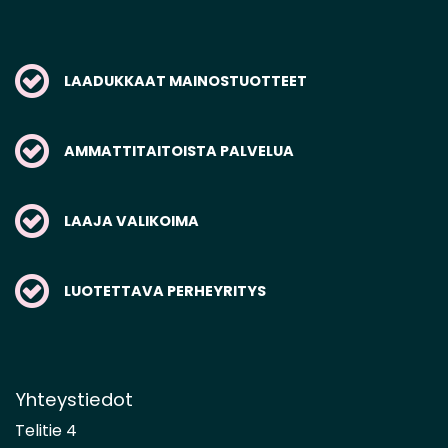
LAADUKKAAT MAINOSTUOTTEET
AMMATTITAITOISTA PALVELUA
LAAJA VALIKOIMA
LUOTETTAVA PERHEYRITYS
Yhteystiedot
Telitie 4