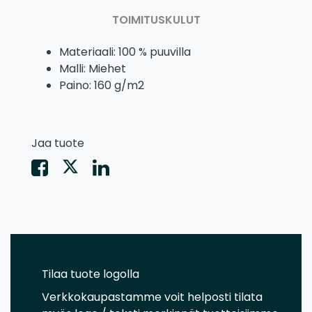
TOIMITUSKULUT
Materiaali: 100 % puuvilla
Malli: Miehet
Paino: 160 g/m2
Jaa tuote
Tilaa tuote logolla
Verkkokaupastamme voit helposti tilata