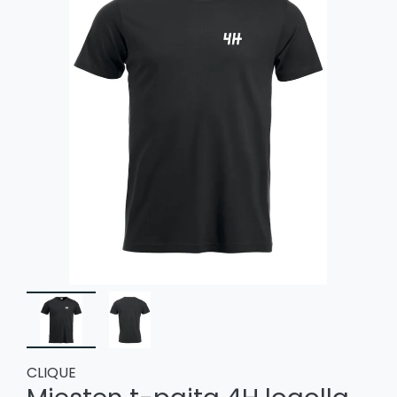
CLIQUE