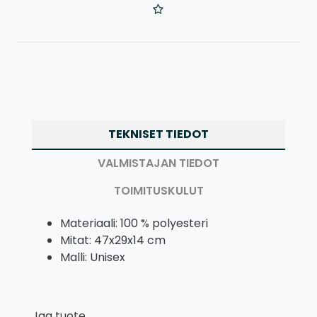
TEKNISET TIEDOT
VALMISTAJAN TIEDOT
TOIMITUSKULUT
Materiaali: 100 % polyesteri
Mitat: 47x29x14 cm
Malli: Unisex
Jaa tuote