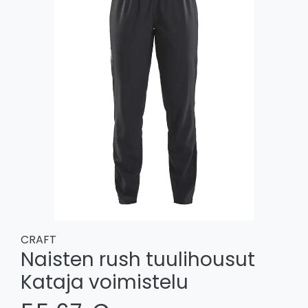
CRAFT
Naisten rush tuulihousut
Kataja voimistelu