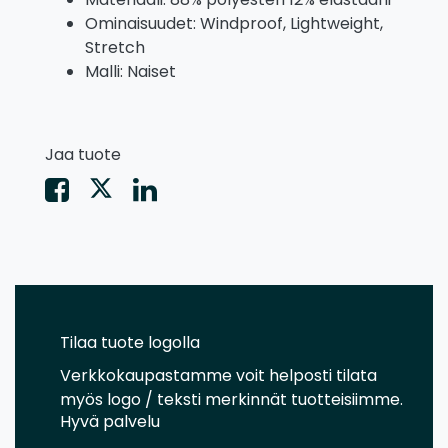
Ominaisuudet: Windproof, Lightweight,
Stretch
Malli: Naiset
Jaa tuote
Tilaa tuote logolla
Verkkokaupastamme voit helposti tilata
myös logo / teksti merkinnät tuotteisiimme.
Hyvä palvelu