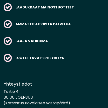
LAADUKKAAT MAINOSTUOTTEET
AMMATTITAITOISTA PALVELUA
LAAJA VALIKOIMA
LUOTETTAVA PERHEYRITYS
Yhteystiedot
Telitie 4
80100 JOENSUU
(Katsastus Kovalaisen vastapäätä)