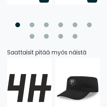
Saattaisit pitää myös näistä