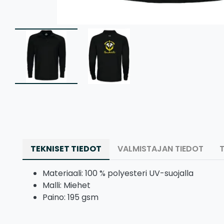
TEKNISET TIEDOT
VALMISTAJAN TIEDOT
Materiaali: 100 % polyesteri UV-suojalla
Malli: Miehet
Paino: 195 gsm