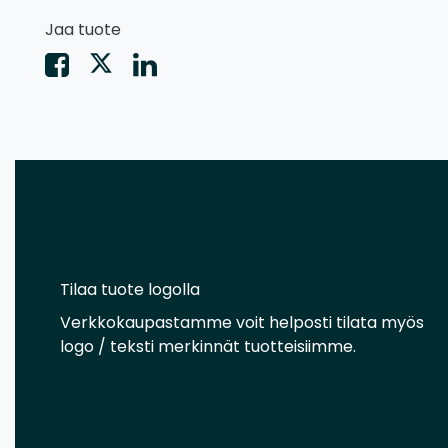
Jaa tuote
Tilaa tuote logolla
Verkkokaupastamme voit helposti tilata myös
logo / teksti merkinnät tuotteisiimme.