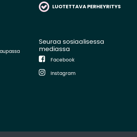
LUOTETTAVA PERHEYRITYS
Seuraa sosiaalisessa
mediassa
kaupassa
Facebook
Instagram