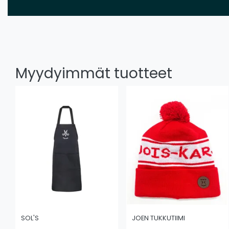
Myydyimmät tuotteet
SOL'S
JOEN TUKKUTIIMI