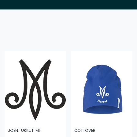
JOEN TUKKUTIIMI
COTTOVER