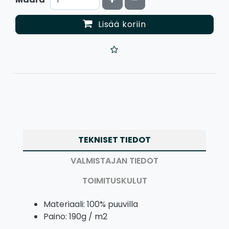
Lisää koriin
TEKNISET TIEDOT
VALMISTAJAN TIEDOT
TOIMITUSKULUT
Materiaali: 100% puuvilla
Paino: 190g / m2