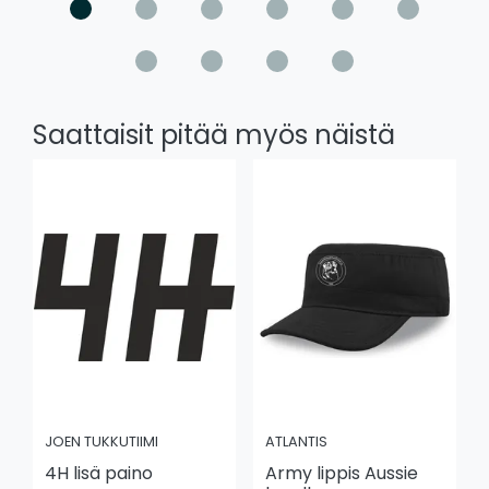
Saattaisit pitää myös näistä
JOEN TUKKUTIIMI
ATLANTIS
4H lisä paino
Army lippis Aussie